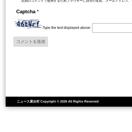
次回のコメントで使用するためブラウザーに自分の名前、メールアドレス、
Captcha
*
Type the text displayed above:
ニュース屋台村
Copyright © 2026 All Rights Reserved