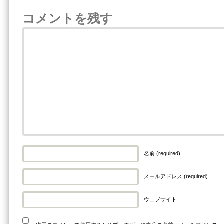
コメントを残す
名前 (required)
メールアドレス (required)
ウェブサイト