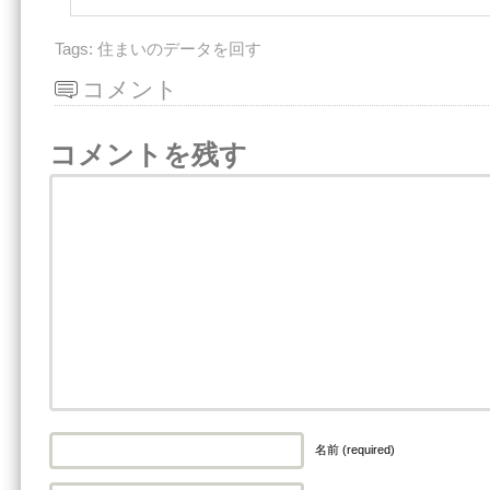
Tags:
住まいのデータを回す
コメント
コメントを残す
名前 (required)