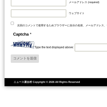
メールアドレス (required)
ウェブサイト
次回のコメントで使用するためブラウザーに自分の名前、メールアドレス、
Captcha
*
Type the text displayed above:
ニュース屋台村
Copyright © 2026 All Rights Reserved