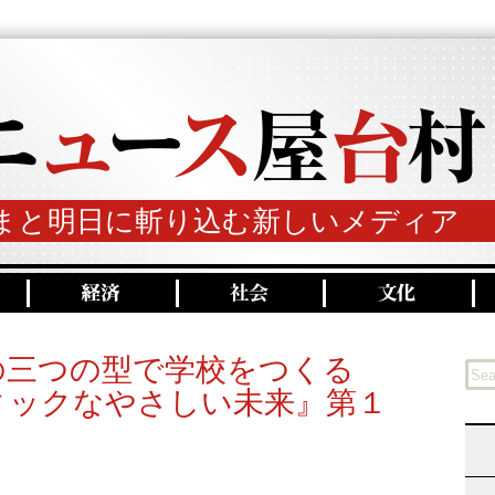
まと明日に斬り込む新しいメディア
の三つの型で学校をつくる
ィックなやさしい未来』第１