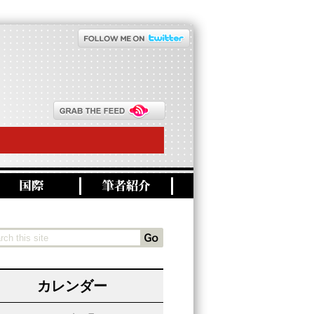
カレンダー