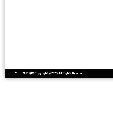
ニュース屋台村
Copyright © 2026 All Rights Reserved