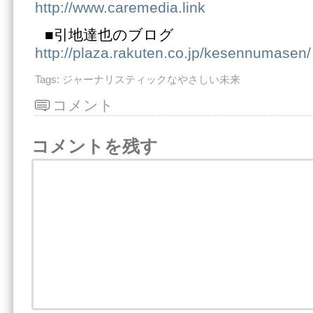
http://www.caremedia.link
■引地達也のブログ
http://plaza.rakuten.co.jp/kesennumasen/
Tags:
ジャーナリスティックなやさしい未来
コメント
コメントを残す