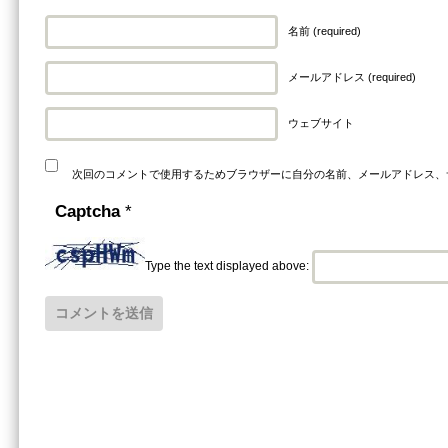
名前 (required)
メールアドレス (required)
ウェブサイト
次回のコメントで使用するためブラウザーに自分の名前、メールアドレス、
Captcha
*
Type the text displayed above: