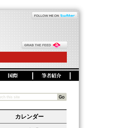
カレンダー