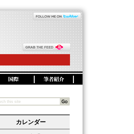
カレンダー