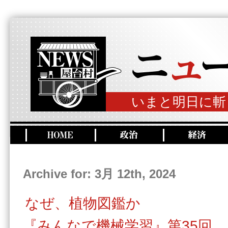
いまと明日に斬
Archive for: 3月 12th, 2024
なぜ、植物図鑑か
『みんなで機械学習』第35回