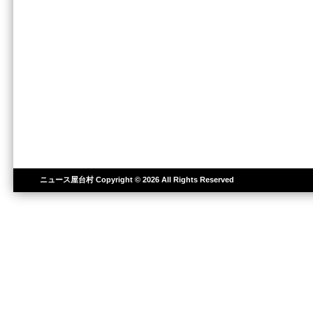
ニュース屋台村
Copyright © 2026 All Rights Reserved