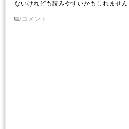
ないけれども読みやすいかもしれません
コメント