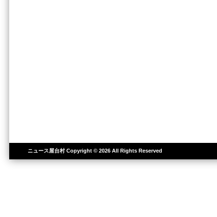
ニュース屋台村
Copyright © 2026 All Rights Reserved