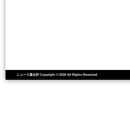
ニュース屋台村
Copyright © 2026 All Rights Reserved