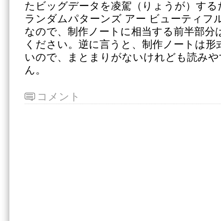
たビッグデータを凌駕（りょうが）する
ランダムパターンズ アー ビューティフ
なので、制作ノートに相当する前半部分
ください。逆に言うと、制作ノートは形
いので、まとまりがないけれども読みや
ん。
コメント