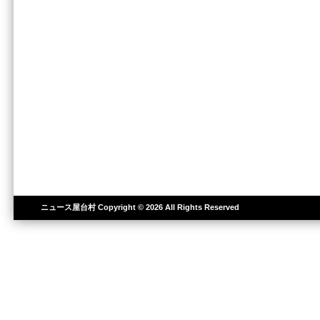
ニュース屋台村
Copyright © 2026 All Rights Reserved