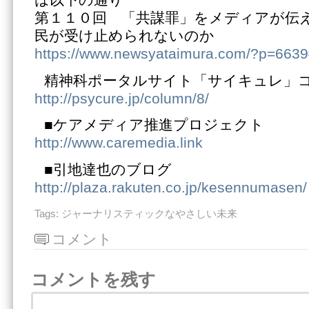
は以下の通り
第１１０回 「共謀罪」をメディアが伝
民が受け止められないのか
https://www.newsyataimura.com/?p=663
精神科ポータルサイト「サイキュレ」
http://psycure.jp/column/8/
■ケアメディア推進プロジェクト
http://www.caremedia.link
■引地達也のブログ
http://plaza.rakuten.co.jp/kesennumasen/
Tags:
ジャーナリスティックなやさしい未来
コメント
コメントを残す