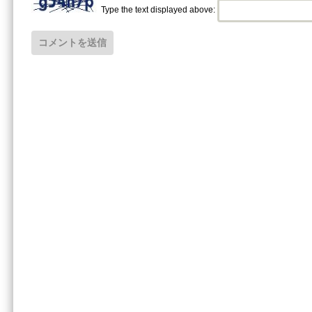
Type the text displayed above: