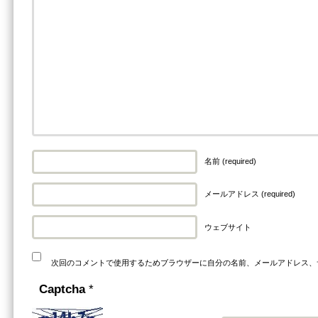
名前 (required)
メールアドレス (required)
ウェブサイト
次回のコメントで使用するためブラウザーに自分の名前、メールアドレス、
Captcha
*