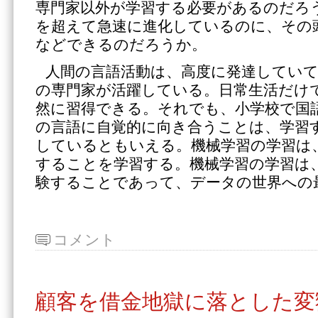
専門家以外が学習する必要があるのだろう
を超えて急速に進化しているのに、その
などできるのだろうか。
人間の言語活動は、高度に発達していて
の専門家が活躍している。日常生活だけ
然に習得できる。それでも、小学校で国
の言語に自覚的に向き合うことは、学習
しているともいえる。機械学習の学習は、
することを学習する。機械学習の学習は
験することであって、データの世界への
コメント
顧客を借金地獄に落とした変