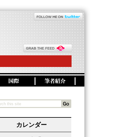
カレンダー