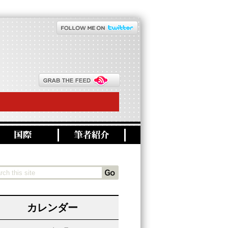
カレンダー