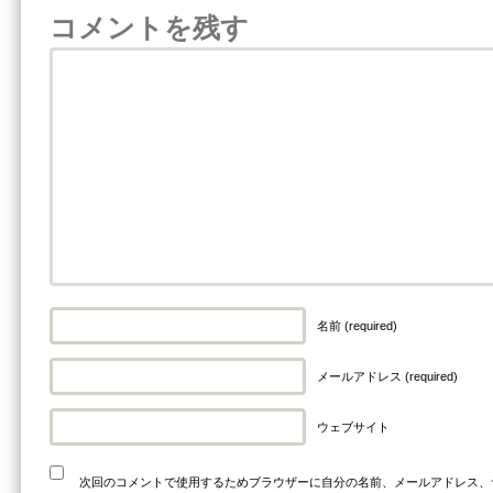
コメントを残す
名前 (required)
メールアドレス (required)
ウェブサイト
次回のコメントで使用するためブラウザーに自分の名前、メールアドレス、