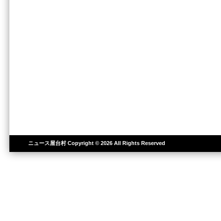
ニュース屋台村
Copyright © 2026 All Rights Reserved