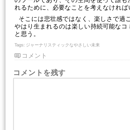
のツールであり、その空間を使って誰も
れるために、必要なことを考えなければ
そこには悲壮感ではなく、楽しさで過
やはり生まれるのは楽しい持続可能なコ
と思う。
Tags:
ジャーナリスティックなやさしい未来
コメント
コメントを残す