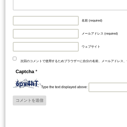
名前 (required)
メールアドレス (required)
ウェブサイト
次回のコメントで使用するためブラウザーに自分の名前、メールアドレス、
Captcha
*
Type the text displayed above: