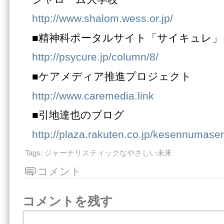
http://www.shalom.wess.or.jp/
■精神科ポータルサイト「サイキュレ」
http://psycure.jp/column/8/
■ケアメディア推進プロジェクト
http://www.caremedia.link
■引地達也のブログ
http://plaza.rakuten.co.jp/kesennumase
Tags:
ジャーナリスティックなやさしい未来
コメント
コメントを残す