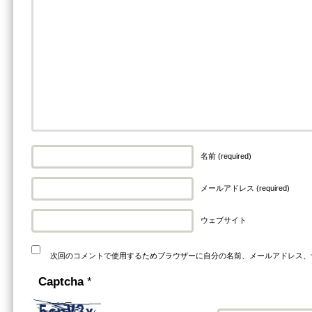
名前 (required)
メールアドレス (required)
ウェブサイト
次回のコメントで使用するためブラウザーに自分の名前、メールアドレス、
Captcha
*