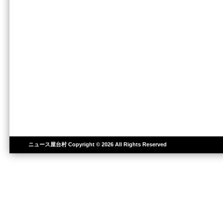
ニュース屋台村
Copyright © 2026 All Rights Reserved