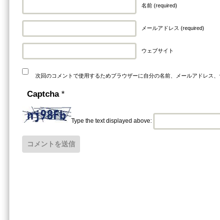
名前 (required)
メールアドレス (required)
ウェブサイト
次回のコメントで使用するためブラウザーに自分の名前、メールアドレス、
Captcha
*
Type the text displayed above: