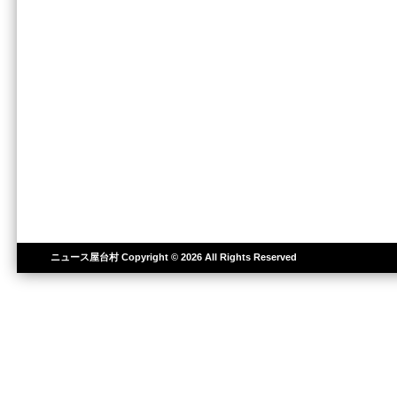
ニュース屋台村
Copyright © 2026 All Rights Reserved