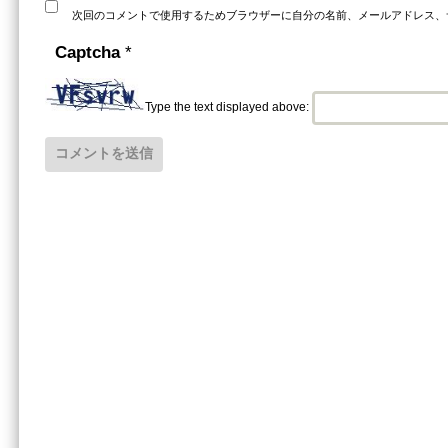
次回のコメントで使用するためブラウザーに自分の名前、メールアドレス、
Captcha
*
Type the text displayed above: