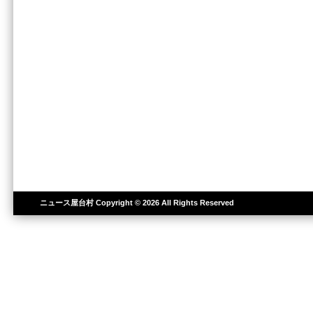
ニュース屋台村
Copyright © 2026 All Rights Reserved