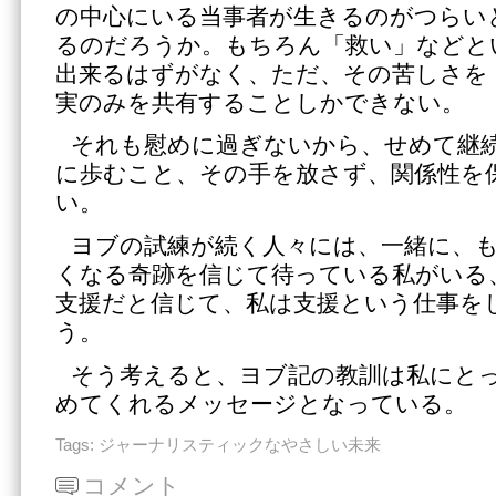
の中心にいる当事者が生きるのがつらい
るのだろうか。もちろん「救い」などと
出来るはずがなく、ただ、その苦しさを
実のみを共有することしかできない。
それも慰めに過ぎないから、せめて継
に歩むこと、その手を放さず、関係性を
い。
ヨブの試練が続く人々には、一緒に、
くなる奇跡を信じて待っている私がいる
支援だと信じて、私は支援という仕事を
う。
そう考えると、ヨブ記の教訓は私にと
めてくれるメッセージとなっている。
Tags:
ジャーナリスティックなやさしい未来
コメント