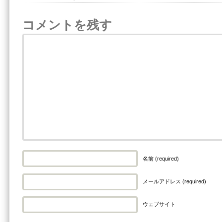
コメントを残す
名前 (required)
メールアドレス (required)
ウェブサイト