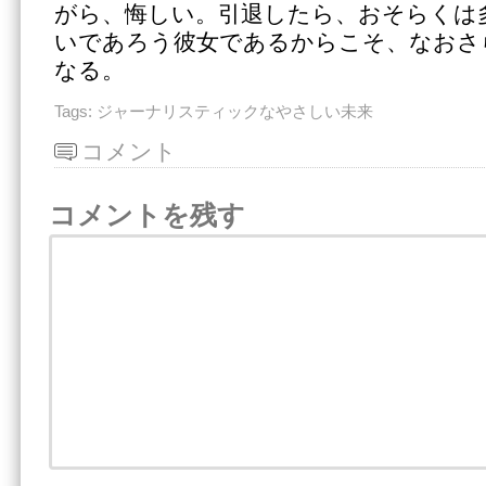
がら、悔しい。引退したら、おそらくは
いであろう彼女であるからこそ、なおさ
なる。
Tags:
ジャーナリスティックなやさしい未来
コメント
コメントを残す