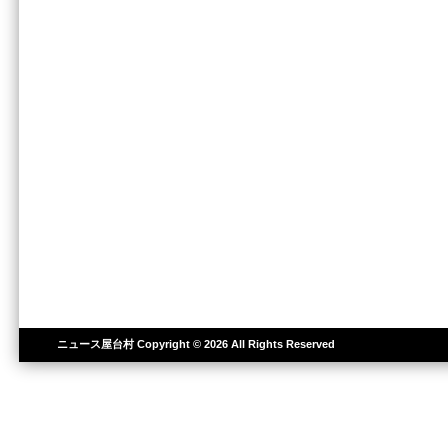
ニュース屋台村
Copyright © 2026 All Rights Reserved