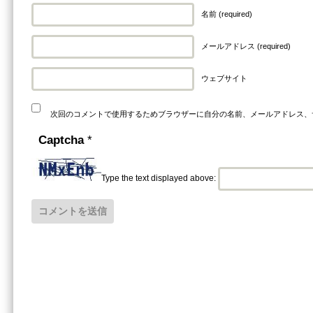
名前 (required)
メールアドレス (required)
ウェブサイト
次回のコメントで使用するためブラウザーに自分の名前、メールアドレス、
Captcha
*
Type the text displayed above: