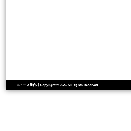
ニュース屋台村
Copyright © 2026 All Rights Reserved