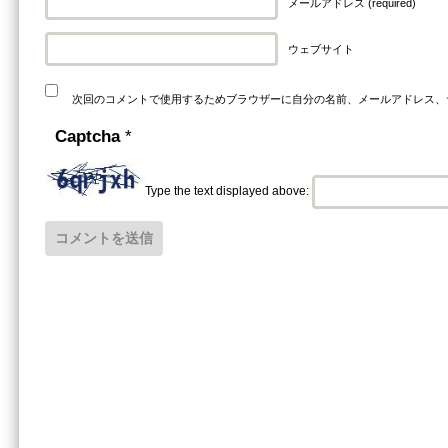
メールアドレス (required)
ウェブサイト
次回のコメントで使用するためブラウザーに自分の名前、メールアドレス、
Captcha
*
Type the text displayed above: