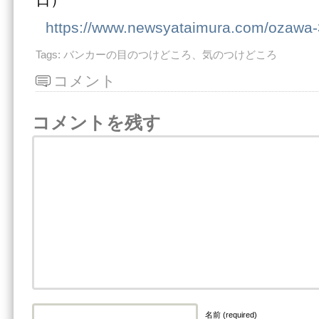
日）
https://www.newsyataimura.com/ozawa
Tags:
バンカーの目のつけどころ、気のつけどころ
コメント
コメントを残す
名前 (required)