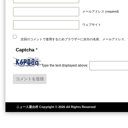
メールアドレス (required)
ウェブサイト
次回のコメントで使用するためブラウザーに自分の名前、メールアドレス、
Captcha
*
Type the text displayed above:
ニュース屋台村
Copyright © 2026 All Rights Reserved