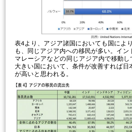
表4より、アジア諸国においても国によ
も、同じアジア内への移民が多い。イン
マレーシアなどの同じアジア内で移動し
大きい国において、条件が改善すれば日
が高いと思われる。