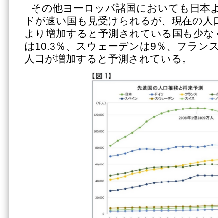
その他ヨーロッパ諸国においても日本
ドが速い国も見受けられるが、現在の人
より増加すると予測されている国も少な
は10.3％、スウェーデンは9％、フランス
人口が増加すると予測されている。