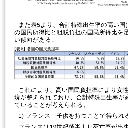
また表5より、合計特殊出生率の高い国
の国民所得比と租税負担の国民所得比を
い傾向がある。
これにより、高い国民負担率により女
境が整えられており、合計特殊出生率が
ていることが考えられる。
1) フランス 子供を持つことで得られ
フランスは19世紀後半より死亡率が出