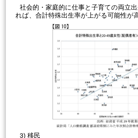
社会的・家庭的に仕事と子育ての両立出
れば、合計特殊出生率が上がる可能性が
3) 移民