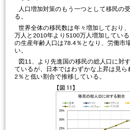
人口増加対策のもう一つとして移民の
る。
世界全体の移民数は年々増加しており、20
万人と2010年より5100万人増加している
の生産年齢人口は78.4％となり、労働
い。
図11、より先進国の移民の総人口に対
ているが、日本ではわずかな上昇は見ら
2％と低い割合で推移している。