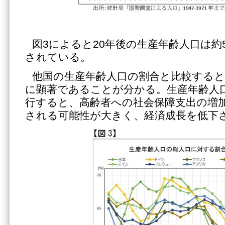
図3によると20年後の生産年齢人口は約
されている。
他国の生産年齢人口の割合と比較すると
に顕著であることが分かる。生産年齢人
行すると、高齢者への社会保障支出の増
される可能性が大きく、経済成長を低下