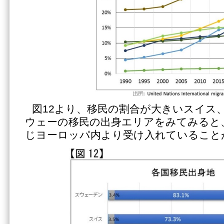
図12より、移民の割合が大きいスイス
ウェーの移民の出身エリアをみてみると
じヨーロッパ内より受け入れていること