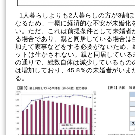
1人暮らしよりも2人暮らしの方が3割
なるため、一概に経済的な不安が未婚化
い。ただ、これは前提条件として未婚者
る場合であり、親と同居している場合は
加えて家事などをする必要がないため、
ットは生かされない。親と同居している
の通りで、総数自体は減少しているもの
は増加しており、45.8％の未婚者がい
る。