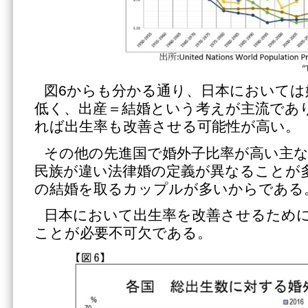
図6からも分かる通り、日本においては
低く、出産＝結婚という考えが主流であ
れば出生率も改善させる可能性が高い。
その他の先進国で婚外子比率が高い主な
民族が違い法律婚の定義が異なることが
の結婚を取るカップルが多いからである
日本において出生率を改善させるため
ことが必要不可欠である。