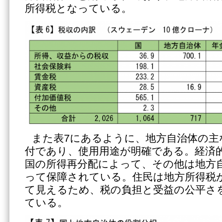
所得税となっている。
また表7にあるように、地方自治体の主
付であり、使用用途が明確である。経済
国の所得再分配によって、その他は地方
って保障されている。住民は地方所得税
て見えるため、税の負担と受益の公平さ
ている。