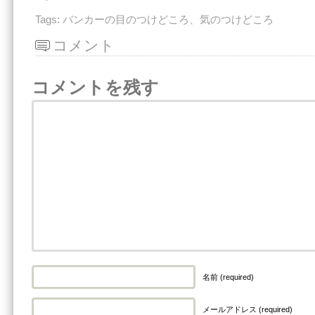
Tags:
バンカーの目のつけどころ、気のつけどころ
コメント
コメントを残す
名前 (required)
メールアドレス (required)