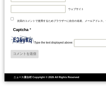
ウェブサイト
次回のコメントで使用するためブラウザーに自分の名前、メールアドレス、
Captcha
*
Type the text displayed above:
ニュース屋台村
Copyright © 2026 All Rights Reserved