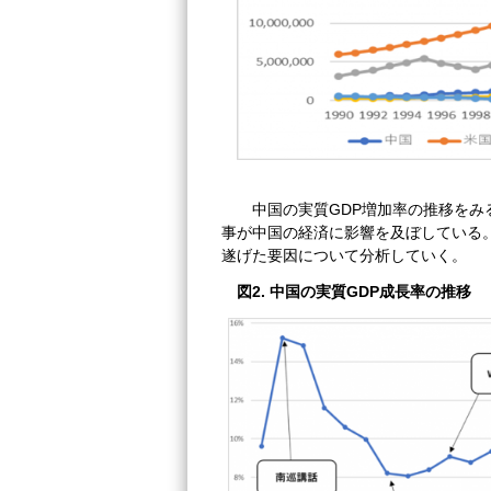
中国の実質GDP増加率の推移をみ
事が中国の経済に影響を及ぼしている。
遂げた要因について分析していく。
図2. 中国の実質GDP成長率の推移