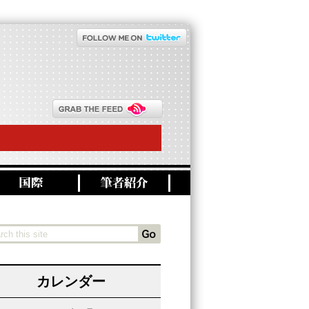
カレンダー