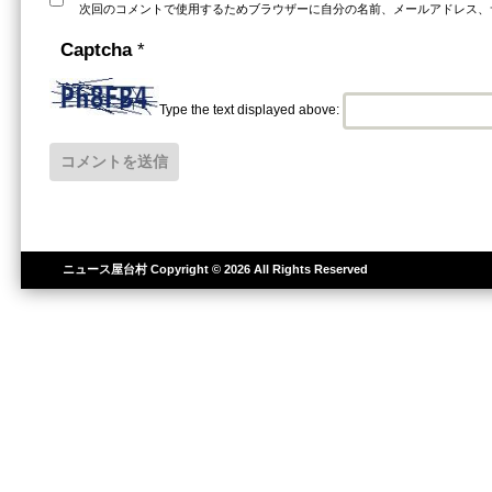
次回のコメントで使用するためブラウザーに自分の名前、メールアドレス、
Captcha
*
Type the text displayed above:
ニュース屋台村
Copyright © 2026 All Rights Reserved