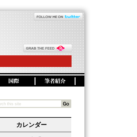
カレンダー