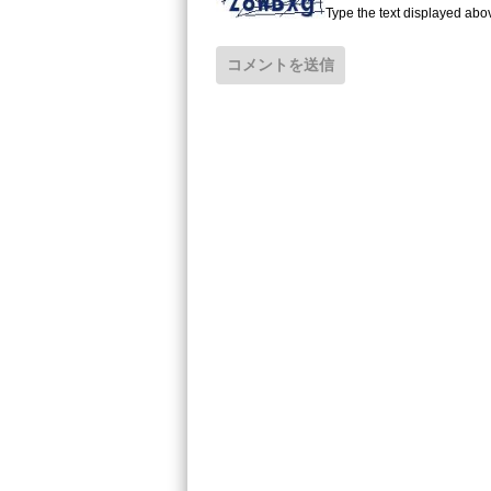
Type the text displayed abo