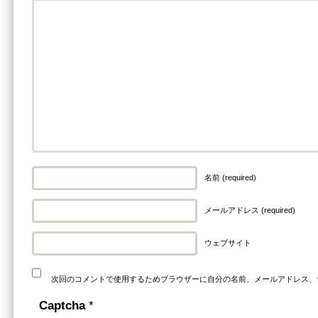
名前 (required)
メールアドレス (required)
ウェブサイト
次回のコメントで使用するためブラウザーに自分の名前、メールアドレス、
Captcha
*