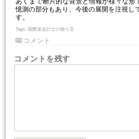
あくまで断片的な背景と情報が様々な形
憶測の部分もあり、今後の展開を注視し
す。
Tags:
国際派会計士の独り言
コメント
コメントを残す