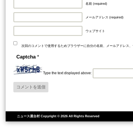
名前 (required)
メールアドレス (required)
ウェブサイト
次回のコメントで使用するためブラウザーに自分の名前、メールアドレス、
Captcha
*
Type the text displayed above:
ニュース屋台村
Copyright © 2026 All Rights Reserved