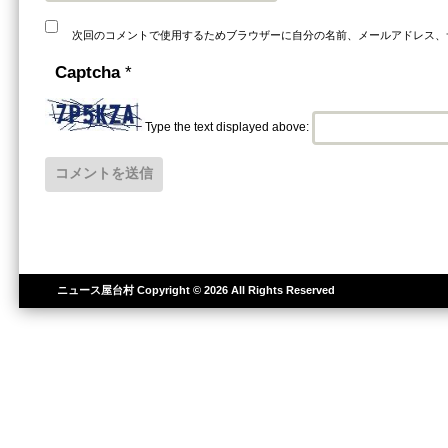
次回のコメントで使用するためブラウザーに自分の名前、メールアドレス、
Captcha
*
Type the text displayed above:
ニュース屋台村
Copyright © 2026 All Rights Reserved