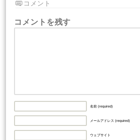
コメント
コメントを残す
名前 (required)
メールアドレス (required)
ウェブサイト