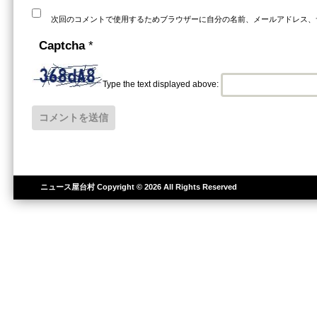
次回のコメントで使用するためブラウザーに自分の名前、メールアドレス、
Captcha
*
Type the text displayed above:
ニュース屋台村
Copyright © 2026 All Rights Reserved