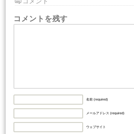
コメント
コメントを残す
名前 (required)
メールアドレス (required)
ウェブサイト