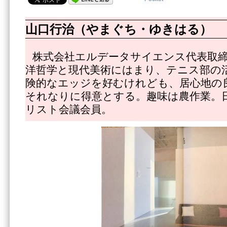
山口行治（やまぐち・ゆきはる）
株式会社エルデータサイエンス代表取
洋哲学と現代美術にはまり、テニス部の
険的なエッジを好むけれども、居心地の
それなりに得意とする。趣味は農作業。
リスト会議会員。