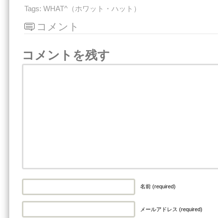
Tags:
WHAT^（ホワット・ハット）
コメント
コメントを残す
名前 (required)
メールアドレス (required)