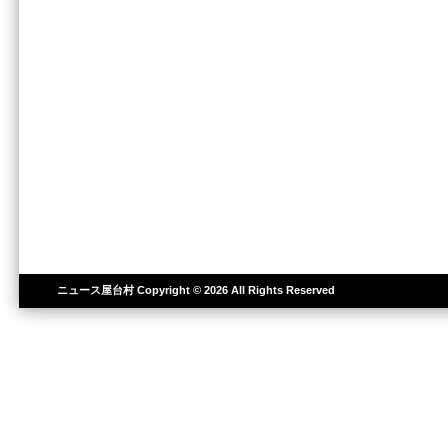
ニュース屋台村
Copyright © 2026 All Rights Reserved