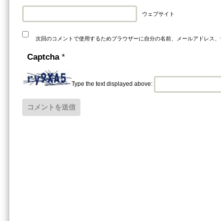
ウェブサイト
次回のコメントで使用するためブラウザーに自分の名前、メールアドレス、
Captcha
*
Type the text displayed above: