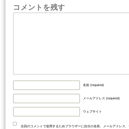
コメントを残す
名前 (required)
メールアドレス (required)
ウェブサイト
次回のコメントで使用するためブラウザーに自分の名前、メールアドレス、