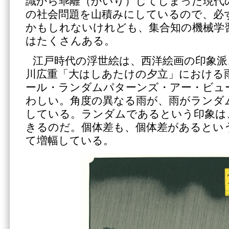
識から乖離（かいり）してしまった現代
の社会問題を山積みにしているので、必
かもしれないけれども、集合知の機械学
はたくさんある。
江戸時代の浮世絵は、西洋絵画の印象派
川広重「大はしあたけの夕立」における
ール・ランダムパターンズ・アー・ビュ
わしい。角度の異なる雨が、雨がランダ
している。ランダムであるという印象は
きるのだ。個体差も、個体差があるとい
て増幅している。