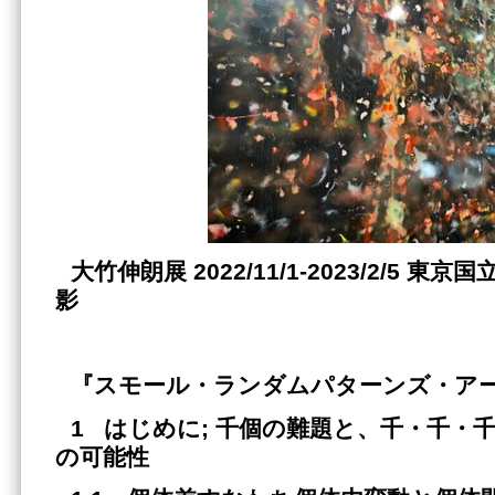
大竹伸朗展
2022/11/1-2023/2/5
影
『スモール・ランダムパターンズ・ア
1 はじめに; 千個の難題と、千・千・
の可能性