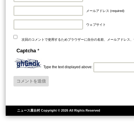
メールアドレス (required)
ウェブサイト
次回のコメントで使用するためブラウザーに自分の名前、メールアドレス、
Captcha
*
Type the text displayed above:
ニュース屋台村
Copyright © 2026 All Rights Reserved