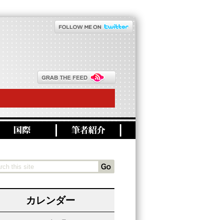
カレンダー