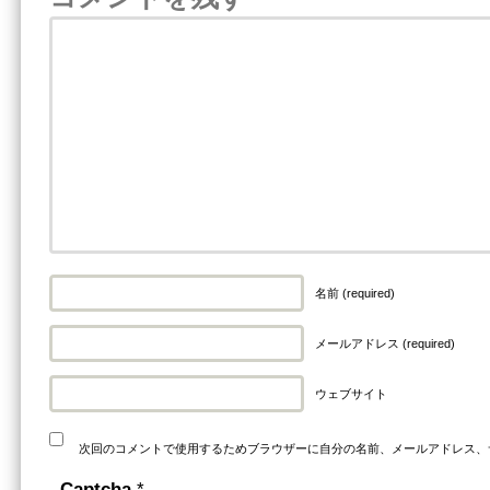
名前 (required)
メールアドレス (required)
ウェブサイト
次回のコメントで使用するためブラウザーに自分の名前、メールアドレス、
Captcha
*