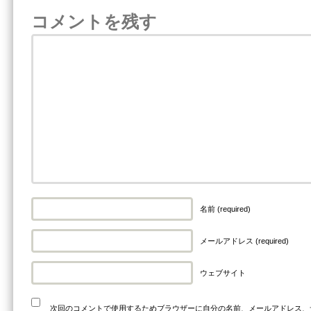
コメントを残す
名前 (required)
メールアドレス (required)
ウェブサイト
次回のコメントで使用するためブラウザーに自分の名前、メールアドレス、