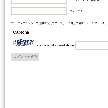
ウェブサイト
次回のコメントで使用するためブラウザーに自分の名前、メールアドレス、
Captcha
*
Type the text displayed above: