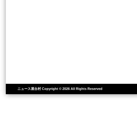
ニュース屋台村
Copyright © 2026 All Rights Reserved