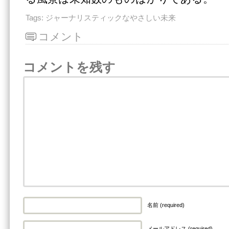
Tags:
ジャーナリスティックなやさしい未来
コメント
コメントを残す
名前 (required)
メールアドレス (required)