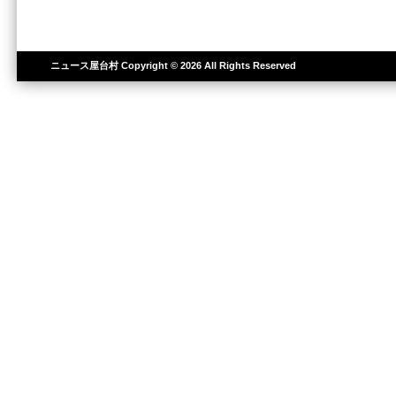
ニュース屋台村
Copyright © 2026 All Rights Reserved