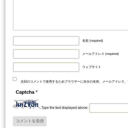
名前 (required)
メールアドレス (required)
ウェブサイト
次回のコメントで使用するためブラウザーに自分の名前、メールアドレス、
Captcha
*
Type the text displayed above: