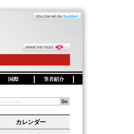
カレンダー