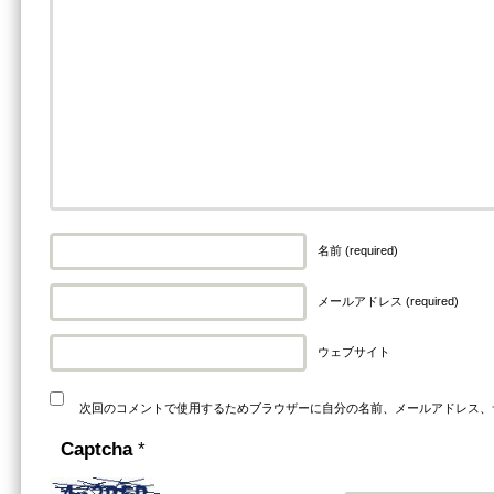
名前 (required)
メールアドレス (required)
ウェブサイト
次回のコメントで使用するためブラウザーに自分の名前、メールアドレス、
Captcha
*