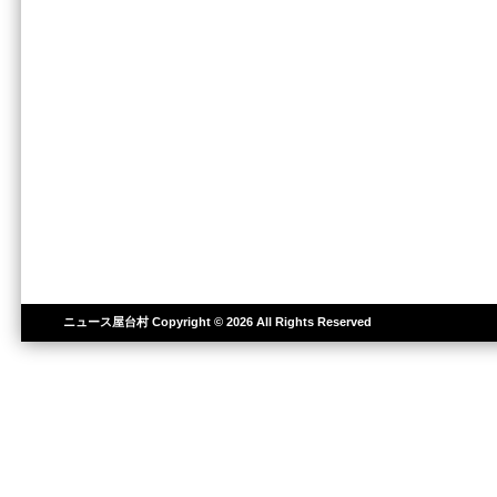
ニュース屋台村
Copyright © 2026 All Rights Reserved