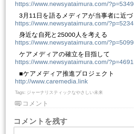
https://www.newsyataimura.com/?p=534
3月11日を語るメディアが当事者に近
https://www.newsyataimura.com/?p=5234
身近な自死と25000人を考える
https://www.newsyataimura.com/?p=509
ケアメディアの確立を目指して
https://www.newsyataimura.com/?p=469
■ケアメディア推進プロジェクト
http://www.caremedia.link
Tags:
ジャーナリスティックなやさしい未来
コメント
コメントを残す