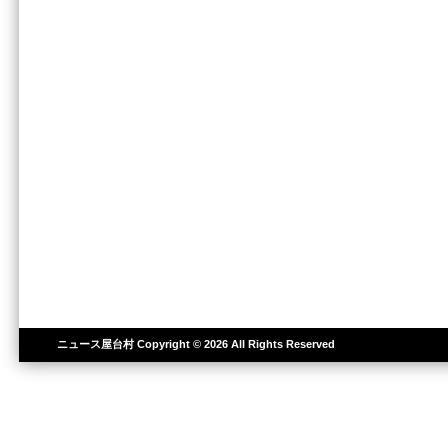
ニュース屋台村
Copyright © 2026 All Rights Reserved