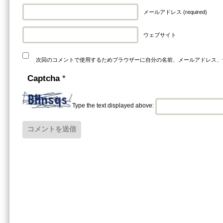
メールアドレス (required)
ウェブサイト
次回のコメントで使用するためブラウザーに自分の名前、メールアドレス、
Captcha
*
Type the text displayed above: