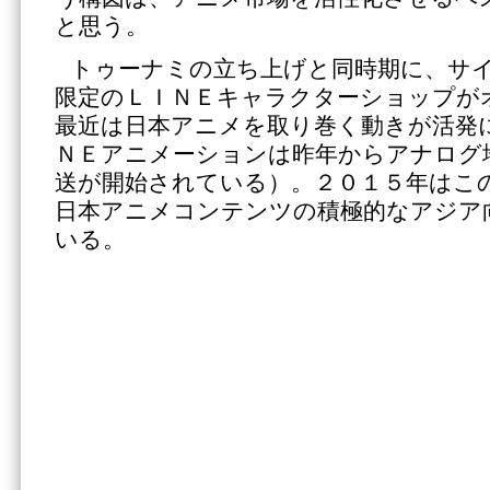
と思う。
トゥーナミの立ち上げと同時期に、サ
限定のＬＩＮＥキャラクターショップが
最近は日本アニメを取り巻く動きが活発
ＮＥアニメーションは昨年からアナログ
送が開始されている）。２０１５年はこ
日本アニメコンテンツの積極的なアジア
いる。