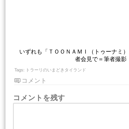
いずれも「ＴＯＯＮＡＭＩ（トゥーナミ）
者会見で＝筆者撮影
Tags:
トラーリのいまどきタイランド
コメント
コメントを残す