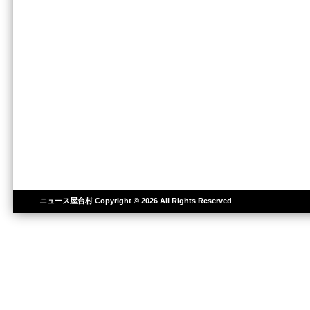
ニュース屋台村
Copyright © 2026 All Rights Reserved