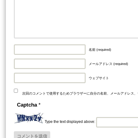
名前 (required)
メールアドレス (required)
ウェブサイト
次回のコメントで使用するためブラウザーに自分の名前、メールアドレス、
Captcha
*
Type the text displayed above: