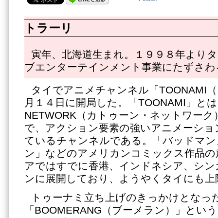
トラーリ
寅年、北海道生まれ。１９９８年よりタ
ブエンターテインメント事業にたずさわ
タイでアニメチャンネル「TOONAMI
月１４日に開局した。「TOONAMI」とは
NETWORK（カトゥーン・ネットワー
で、アクション要素の強いアニメーショ
ているチャンネルである。「バッドマン
ン」などのアメリカンコミックス作品の
アではすでに香港、インドネシア、シン
ンに展開しており、ようやくタイにも上
トゥーナミ立ち上げのきっかけとなっ
「BOOMERANG（ブーメラン）」とい