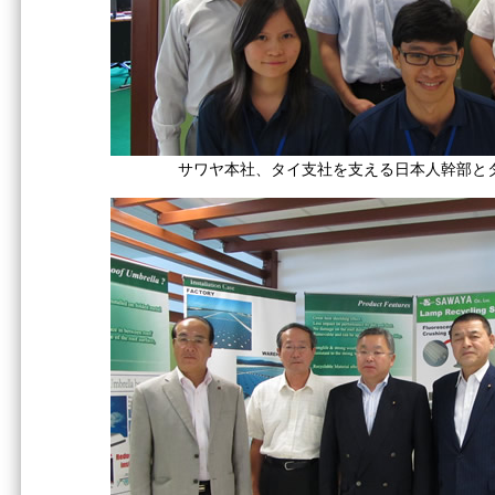
サワヤ本社、タイ支社を支える日本人幹部と