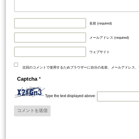
名前 (required)
メールアドレス (required)
ウェブサイト
次回のコメントで使用するためブラウザーに自分の名前、メールアドレス、
Captcha
*
Type the text displayed above: