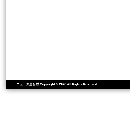
ニュース屋台村
Copyright © 2026 All Rights Reserved