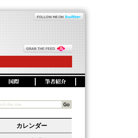
カレンダー