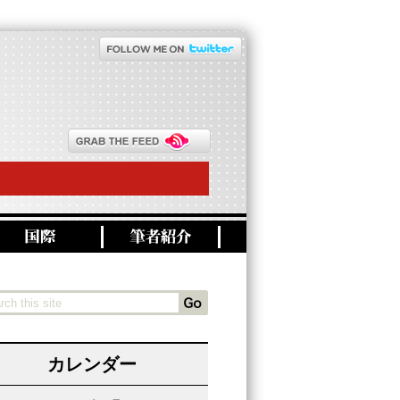
カレンダー