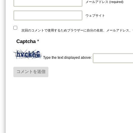
メールアドレス (required)
ウェブサイト
次回のコメントで使用するためブラウザーに自分の名前、メールアドレス、
Captcha
*
Type the text displayed above: