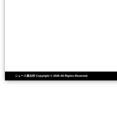
ニュース屋台村
Copyright © 2026 All Rights Reserved