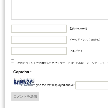
名前 (required)
メールアドレス (required)
ウェブサイト
次回のコメントで使用するためブラウザーに自分の名前、メールアドレス、
Captcha
*
Type the text displayed above: