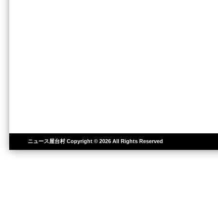
ニュース屋台村
Copyright © 2026 All Rights Reserved