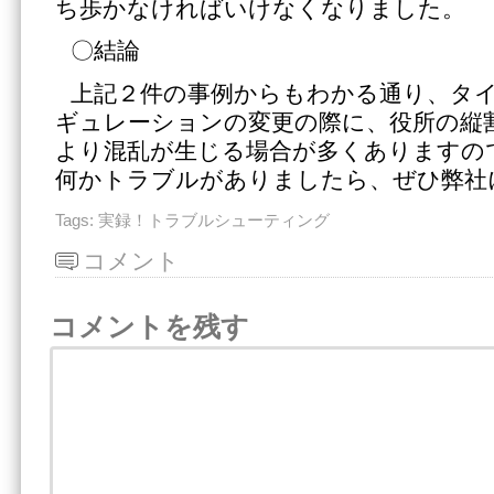
ち歩かなければいけなくなりました。
〇結論
上記２件の事例からもわかる通り、タ
ギュレーションの変更の際に、役所の縦
より混乱が生じる場合が多くありますの
何かトラブルがありましたら、ぜひ弊社
Tags:
実録！トラブルシューティング
コメント
コメントを残す