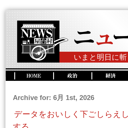
いまと明日に斬
Archive for: 6月 1st, 2026
データをおいしく下ごしらえ
する