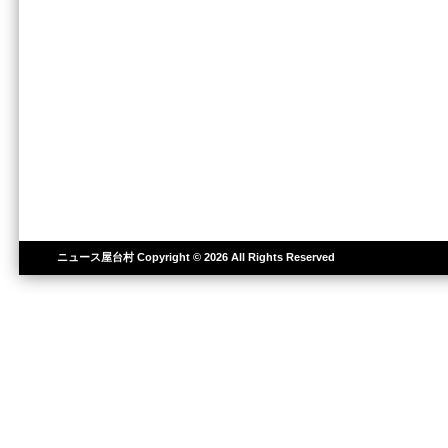
ニュース屋台村
Copyright © 2026 All Rights Reserved