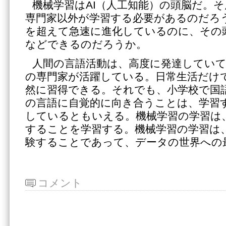
機械学習はAI（人工知能）の頭脳だ。
専門家以外が学習する必要があるのだろう
を超えて急速に進化しているのに、その
などできるのだろうか。
人間の言語活動は、高度に発達していて
の専門家が活躍している。日常生活だけ
然に習得できる。それでも、小学校で国
の言語に自覚的に向き合うことは、学習
しているともいえる。機械学習の学習は、
することを学習する。機械学習の学習は
験することであって、データの世界への
コメント