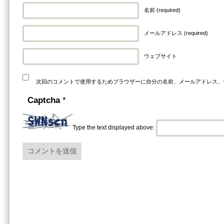
名前 (required)
メールアドレス (required)
ウェブサイト
次回のコメントで使用するためブラウザーに自分の名前、メールアドレス、
Captcha
*
Type the text displayed above: