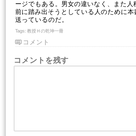
ージでもある。男女の違いなく、また人
前に踏み出そうとしている人のために本
送っているのだ。
Tags:
教授Ｈの乾坤一冊
コメント
コメントを残す