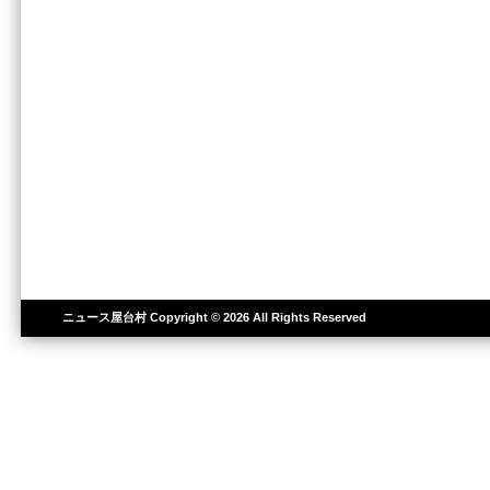
ニュース屋台村
Copyright © 2026 All Rights Reserved