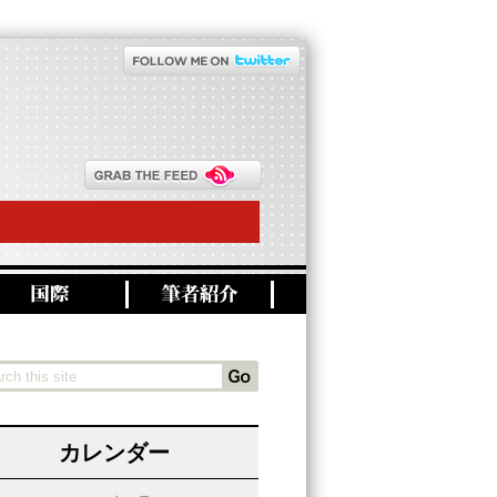
カレンダー